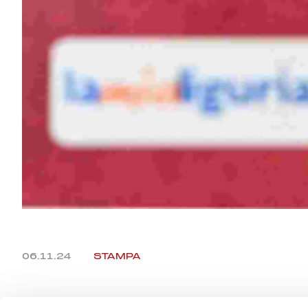
06.11.24
STAMPA