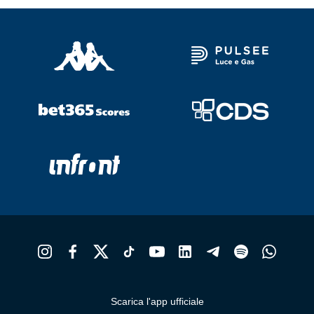
Scarica l'app ufficiale