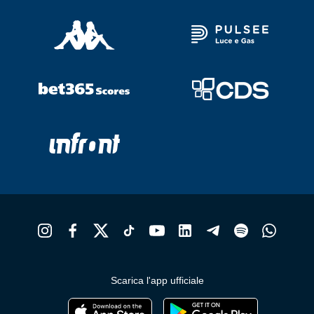
Scarica l'app ufficiale