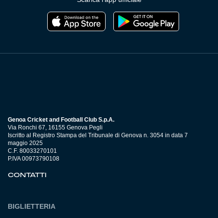
Genoa Cricket and Football Club S.p.A.
Via Ronchi 67, 16155 Genova Pegli
Iscritto al Registro Stampa del Tribunale di Genova n. 3054 in data 7
maggio 2025
C.F. 80033270101
P.IVA 00973790108
CONTATTI
BIGLIETTERIA