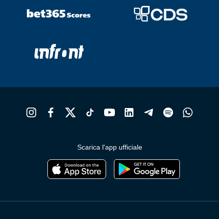
Scarica l'app ufficiale