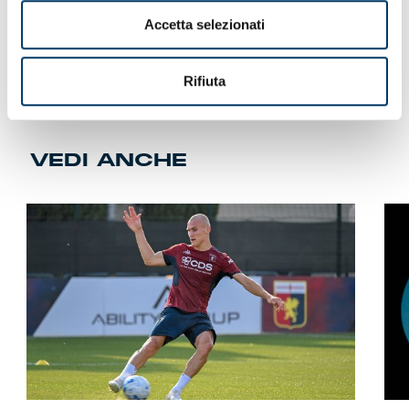
Accetta selezionati
Rifiuta
VEDI ANCHE