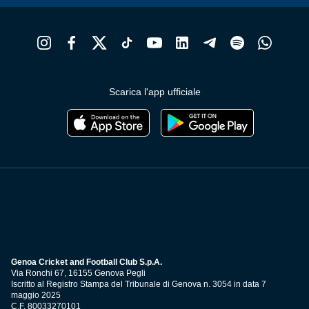
Scarica l'app ufficiale
Genoa Cricket and Football Club S.p.A.
Via Ronchi 67, 16155 Genova Pegli
Iscritto al Registro Stampa del Tribunale di Genova n. 3054 in data 7
maggio 2025
C.F. 80033270101