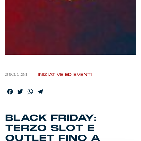
29.11.24
INIZIATIVE ED EVENTI
Facebook
Twitter
WhatsApp
Telegram
BLACK FRIDAY:
TERZO SLOT E
OUTLET FINO A