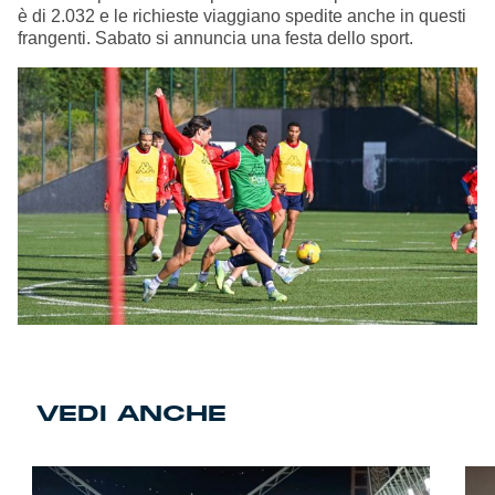
è di 2.032 e le richieste viaggiano spedite anche in questi
frangenti. Sabato si annuncia una festa dello sport.
VEDI ANCHE