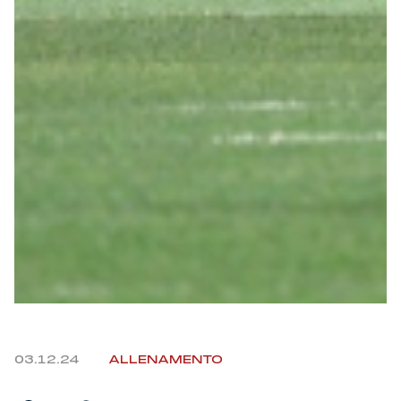
03.12.24
ALLENAMENTO