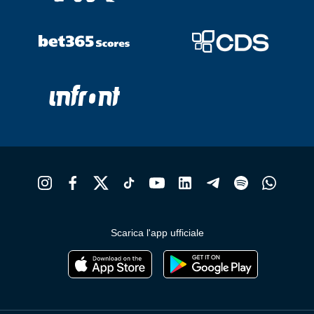
Scarica l'app ufficiale