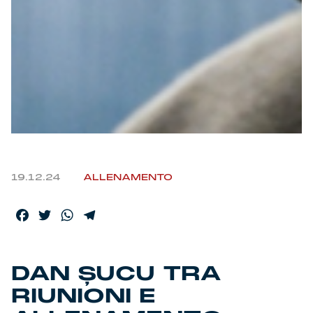
19.12.24
ALLENAMENTO
Facebook
Twitter
WhatsApp
Telegram
DAN ȘUCU TRA
RIUNIONI E