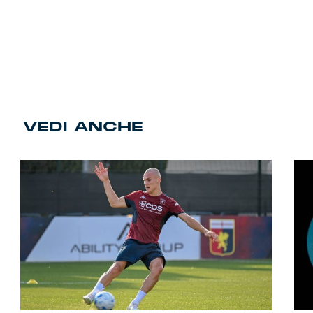
VEDI ANCHE