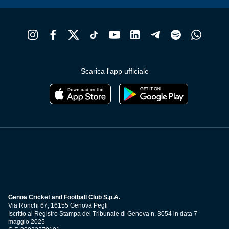
Scarica l'app ufficiale
Genoa Cricket and Football Club S.p.A.
Via Ronchi 67, 16155 Genova Pegli
Iscritto al Registro Stampa del Tribunale di Genova n. 3054 in data 7
maggio 2025