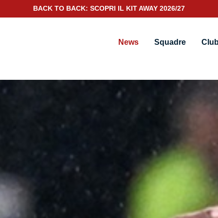
SCOPRI IL NUOVO KIT PORTIERE 2026/27
News
Squadre
Clu