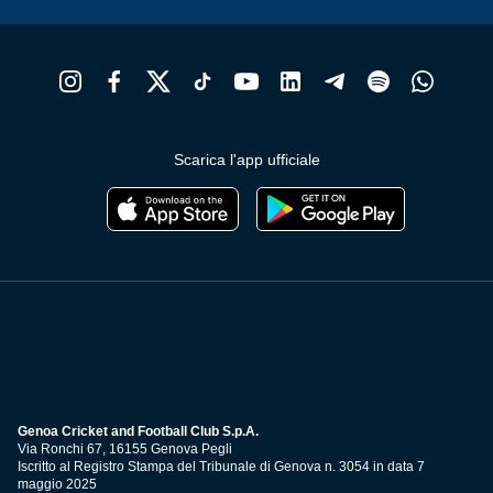
Scarica l'app ufficiale
Genoa Cricket and Football Club S.p.A.
Via Ronchi 67, 16155 Genova Pegli
Iscritto al Registro Stampa del Tribunale di Genova n. 3054 in data 7
maggio 2025