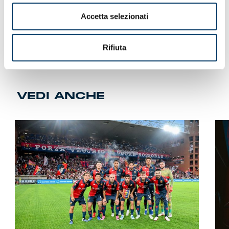
Accetta selezionati
Rifiuta
VEDI ANCHE