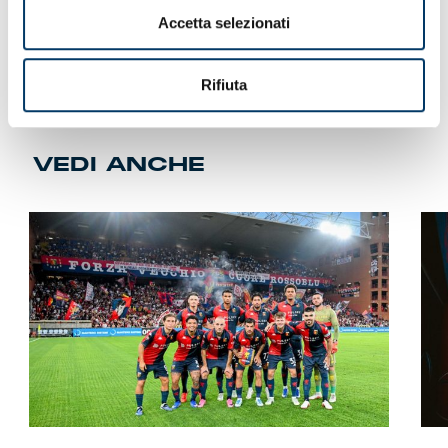
Accetta selezionati
Rifiuta
VEDI ANCHE