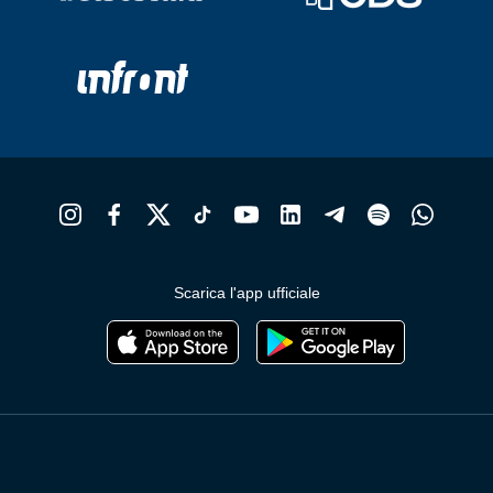
Scarica l'app ufficiale