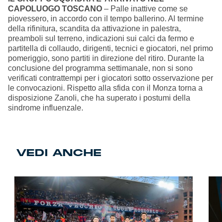
CAPOLUOGO TOSCANO
– Palle inattive come se
piovessero, in accordo con il tempo ballerino. Al termine
della rifinitura, scandita da attivazione in palestra,
preamboli sul terreno, indicazioni sui calci da fermo e
partitella di collaudo, dirigenti, tecnici e giocatori, nel primo
pomeriggio, sono partiti in direzione del ritiro. Durante la
conclusione del programma settimanale, non si sono
verificati contrattempi per i giocatori sotto osservazione per
le convocazioni. Rispetto alla sfida con il Monza torna a
disposizione Zanoli, che ha superato i postumi della
sindrome influenzale.
VEDI ANCHE