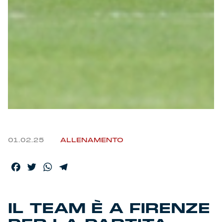
01.02.25
ALLENAMENTO
Facebook
Twitter
WhatsApp
Telegram
IL TEAM È A FIRENZE