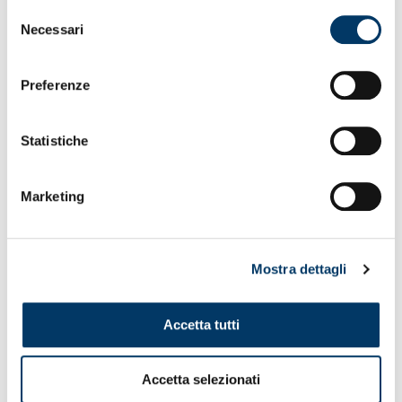
Selezione
Necessari
del
consenso
Preferenze
Statistiche
Marketing
Mostra dettagli
Accetta tutti
Accetta selezionati