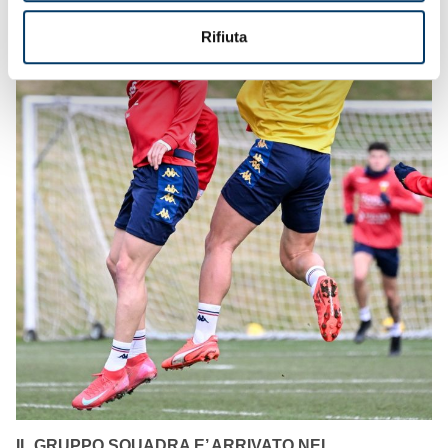
Rifiuta
IL GRUPPO SQUADRA E’ ARRIVATO NEL