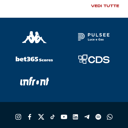
VEDI TUTTE