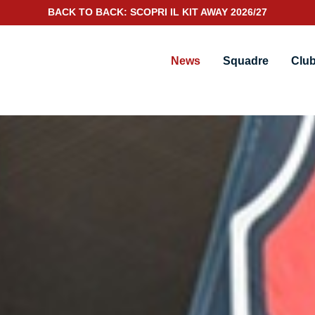
SCOPRI IL NUOVO KIT PORTIERE 2026/27
News
Squadre
Clu