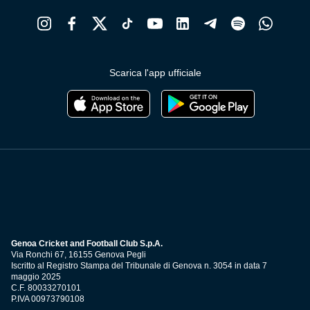
Scarica l'app ufficiale
Genoa Cricket and Football Club S.p.A.
Via Ronchi 67, 16155 Genova Pegli
Iscritto al Registro Stampa del Tribunale di Genova n. 3054 in data 7
maggio 2025
C.F. 80033270101
P.IVA 00973790108