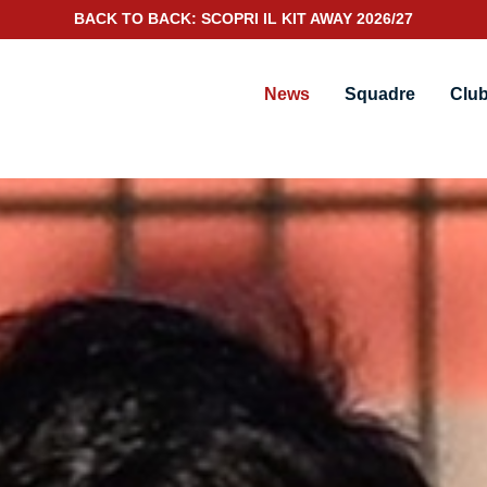
SCOPRI IL NUOVO KIT PORTIERE 2026/27
News
Squadre
Clu