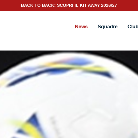
SCOPRI IL NUOVO KIT PORTIERE 2026/27
News
Squadre
Clu