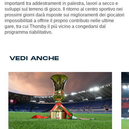
importanti tra addestramenti in palestra, lavori a secco e
sviluppi sul terreno di gioco. Il ritorno al centro sportivo nei
prossimi giorni darà risposte sui miglioramenti dei giocatori
impossibilitati a offrire il proprio contributo nelle ultime
gare, tra cui Thorsby il più vicino a congedarsi dal
programma riabilitativo.
VEDI ANCHE