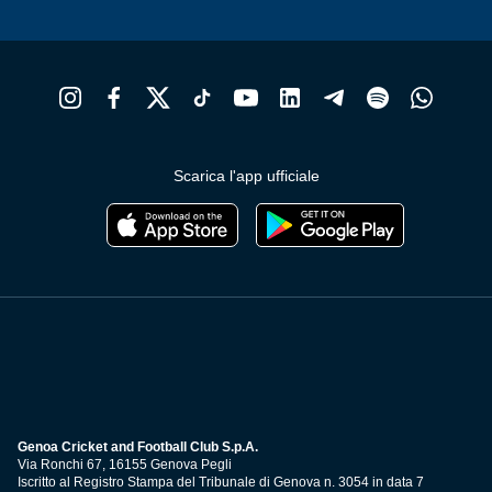
Scarica l'app ufficiale
Genoa Cricket and Football Club S.p.A.
Via Ronchi 67, 16155 Genova Pegli
Iscritto al Registro Stampa del Tribunale di Genova n. 3054 in data 7