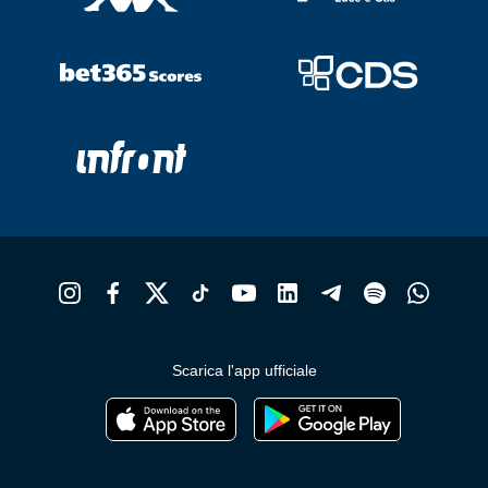
Scarica l'app ufficiale