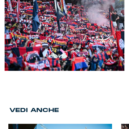
VEDI ANCHE