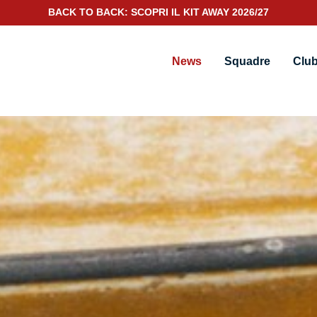
SCOPRI IL NUOVO KIT PORTIERE 2026/27
News
Squadre
Clu