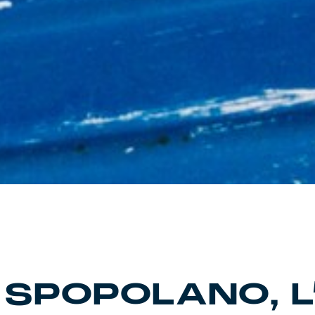
 SPOPOLANO, L