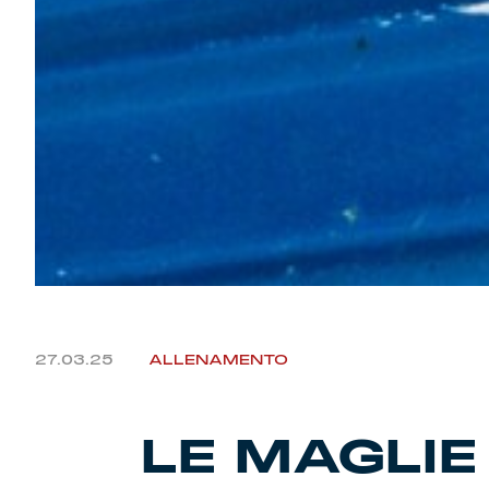
27.03.25
ALLENAMENTO
LE MAGLIE