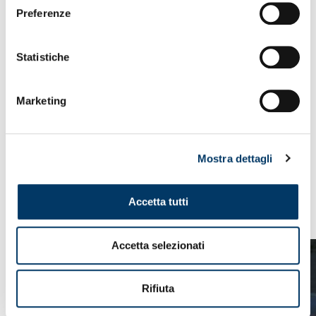
Preferenze
Statistiche
Marketing
IL VIDEO DELLA CONFERENZA
Mostra dettagli
Accetta tutti
VEDI ANCHE
Accetta selezionati
Rifiuta