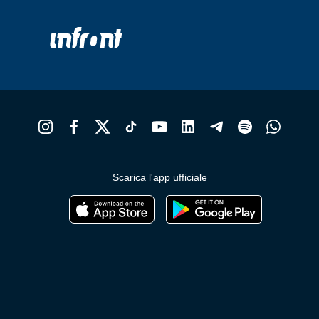
Scarica l'app ufficiale