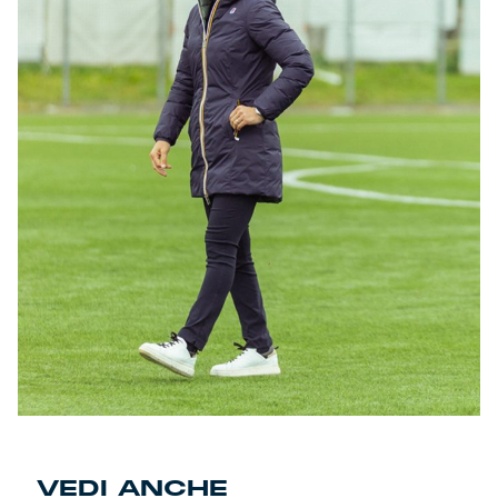
VEDI ANCHE