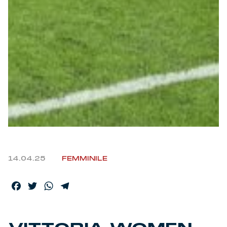
14.04.25
FEMMINILE
Facebook
Twitter
WhatsApp
Telegram