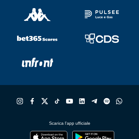
Scarica l'app ufficiale