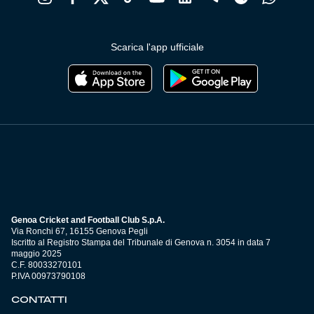
Scarica l'app ufficiale
Genoa Cricket and Football Club S.p.A.
Via Ronchi 67, 16155 Genova Pegli
Iscritto al Registro Stampa del Tribunale di Genova n. 3054 in data 7
maggio 2025
C.F. 80033270101
P.IVA 00973790108
CONTATTI