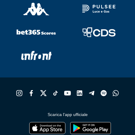
Scarica l'app ufficiale