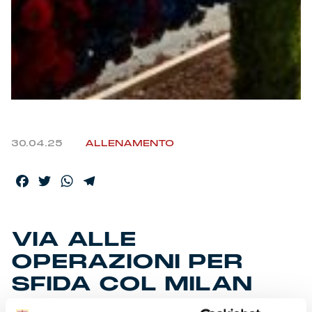
30.04.25
ALLENAMENTO
Facebook
Twitter
WhatsApp
Telegram
VIA ALLE
OPERAZIONI PER
SFIDA COL MILAN