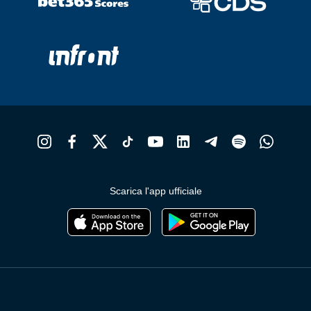
Scarica l'app ufficiale