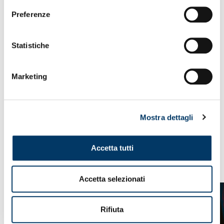
Preferenze
Statistiche
Marketing
IL VIDEO DELLA CONFERENZA
Mostra dettagli
Accetta tutti
VEDI ANCHE
Accetta selezionati
Rifiuta