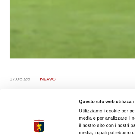
17.06.25
NEWS
TRIANGOL
Questo sito web utilizza i
Utilizziamo i cookie per pe
VILLARREA
media e per analizzare il n
il nostro sito con i nostri 
media, i quali potrebbero c