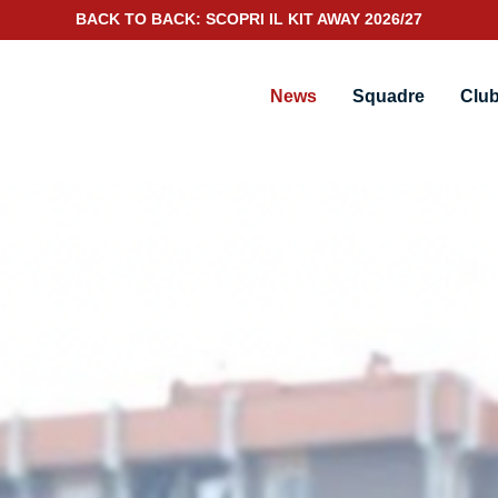
SCOPRI IL NUOVO KIT PORTIERE 2026/27
News
Squadre
Clu