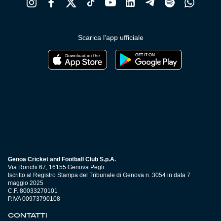
Scarica l'app ufficiale
Genoa Cricket and Football Club S.p.A.
Via Ronchi 67, 16155 Genova Pegli
Iscritto al Registro Stampa del Tribunale di Genova n. 3054 in data 7
maggio 2025
C.F. 80033270101
P.IVA 00973790108
CONTATTI