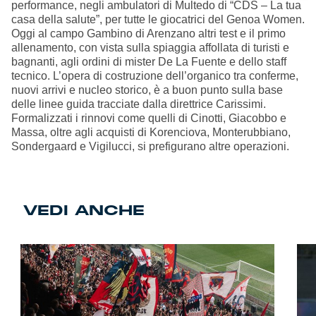
performance, negli ambulatori di Multedo di “CDS – La tua
casa della salute”, per tutte le giocatrici del Genoa Women.
Oggi al campo Gambino di Arenzano altri test e il primo
allenamento, con vista sulla spiaggia affollata di turisti e
bagnanti, agli ordini di mister De La Fuente e dello staff
tecnico. L’opera di costruzione dell’organico tra conferme,
nuovi arrivi e nucleo storico, è a buon punto sulla base
delle linee guida tracciate dalla direttrice Carissimi.
Formalizzati i rinnovi come quelli di Cinotti, Giacobbo e
Massa, oltre agli acquisti di Korenciova, Monterubbiano,
Sondergaard e Vigilucci, si prefigurano altre operazioni.
VEDI ANCHE