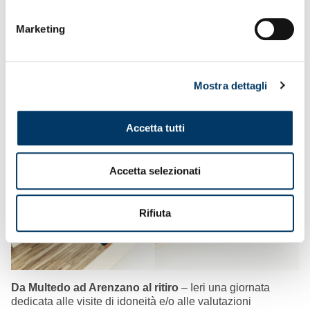
Marketing
Mostra dettagli
Accetta tutti
Accetta selezionati
Rifiuta
Da Multedo ad Arenzano al ritiro
– Ieri una giornata
dedicata alle visite di idoneità e/o alle valutazioni