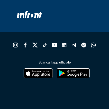
Scarica l'app ufficiale