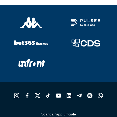
Scarica l'app ufficiale