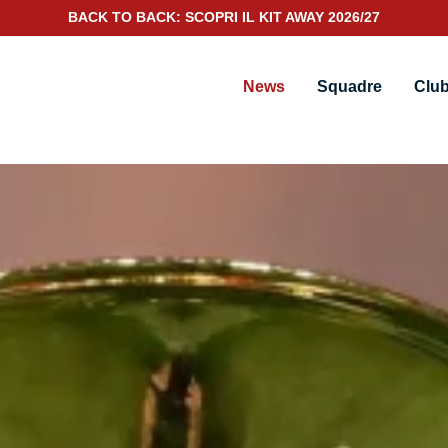
SCOPRI IL NUOVO KIT PORTIERE 2026/27
News
Squadre
Clu