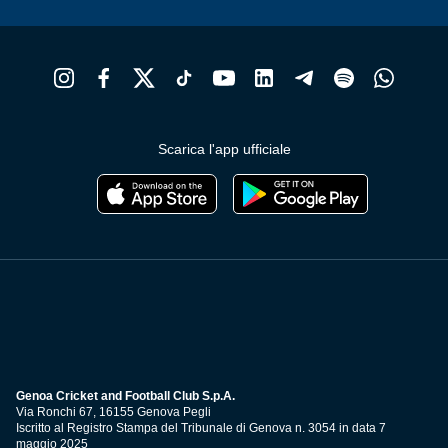
Scarica l'app ufficiale
Genoa Cricket and Football Club S.p.A.
Via Ronchi 67, 16155 Genova Pegli
Iscritto al Registro Stampa del Tribunale di Genova n. 3054 in data 7
maggio 2025