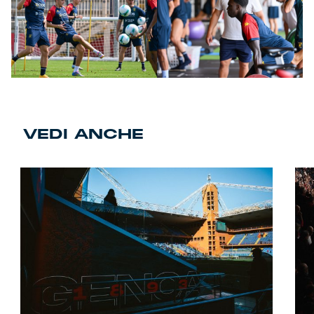
VEDI ANCHE