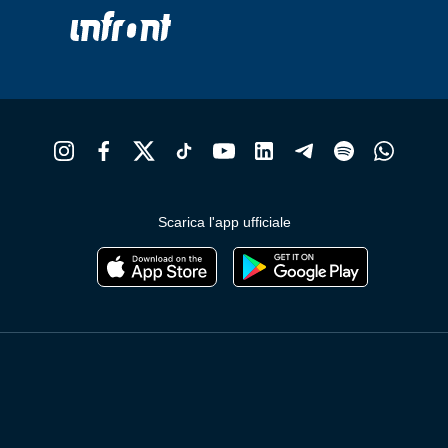
Scarica l'app ufficiale