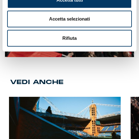
Accetta selezionati
Rifiuta
VEDI ANCHE