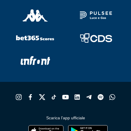
Scarica l'app ufficiale