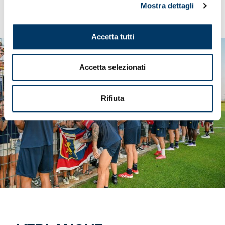
Mostra dettagli
Accetta tutti
Accetta selezionati
Rifiuta