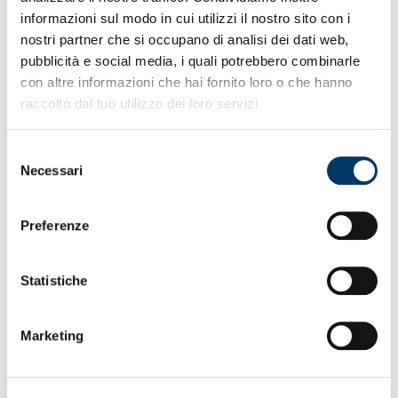
informazioni sul modo in cui utilizzi il nostro sito con i
nostri partner che si occupano di analisi dei dati web,
pubblicità e social media, i quali potrebbero combinarle
con altre informazioni che hai fornito loro o che hanno
raccolto dal tuo utilizzo dei loro servizi.
Selezione
Necessari
del
consenso
Preferenze
Statistiche
Marketing