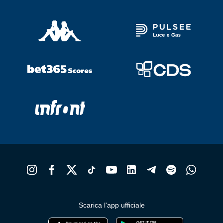
Scarica l'app ufficiale