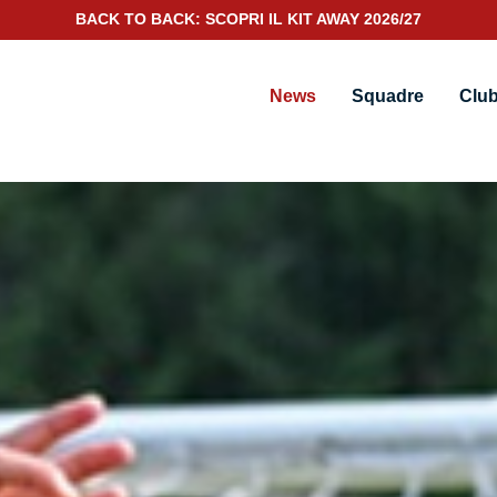
SCOPRI IL NUOVO KIT PORTIERE 2026/27
News
Squadre
Clu