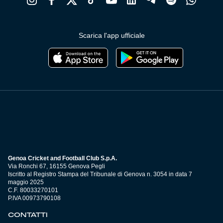
Scarica l'app ufficiale
Genoa Cricket and Football Club S.p.A.
Via Ronchi 67, 16155 Genova Pegli
Iscritto al Registro Stampa del Tribunale di Genova n. 3054 in data 7
maggio 2025
C.F. 80033270101
P.IVA 00973790108
CONTATTI