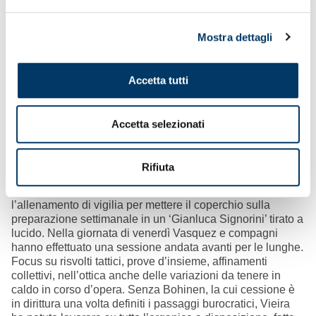
Mostra dettagli
Accetta tutti
Accetta selezionati
Rifiuta
Si va verso il tutto esaurito
– Rimane più solo
l’allenamento di vigilia per mettere il coperchio sulla
preparazione settimanale in un ‘Gianluca Signorini’ tirato a
lucido. Nella giornata di venerdì Vasquez e compagni
hanno effettuato una sessione andata avanti per le lunghe.
Focus su risvolti tattici, prove d’insieme, affinamenti
collettivi, nell’ottica anche delle variazioni da tenere in
caldo in corso d’opera. Senza Bohinen, la cui cessione è
in dirittura una volta definiti i passaggi burocratici, Vieira