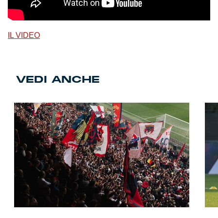
IL VIDEO
VEDI ANCHE