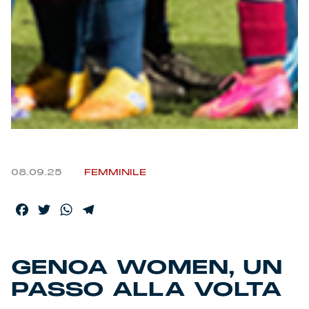
08.09.25
FEMMINILE
Facebook
Twitter
WhatsApp
Telegram
GENOA WOMEN, UN
PASSO ALLA VOLTA