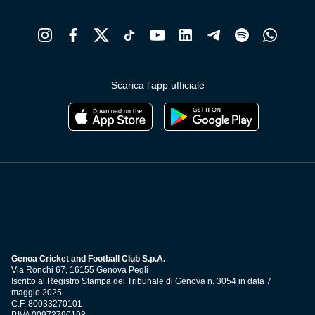
Scarica l'app ufficiale
Genoa Cricket and Football Club S.p.A.
Via Ronchi 67, 16155 Genova Pegli
Iscritto al Registro Stampa del Tribunale di Genova n. 3054 in data 7
maggio 2025
C.F. 80033270101