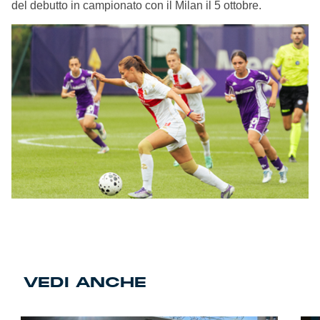
del debutto in campionato con il Milan il 5 ottobre.
VEDI ANCHE