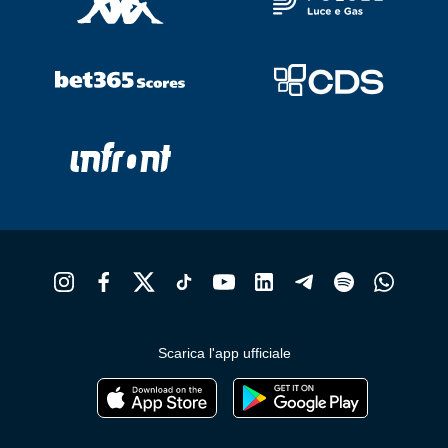
Scarica l'app ufficiale