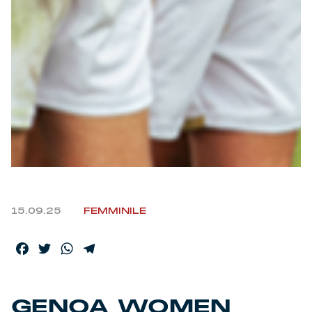
15.09.25
FEMMINILE
Facebook
Twitter
WhatsApp
Telegram
GENOA WOMEN