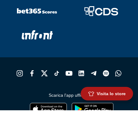
Visita lo store
Scarica l'app ufficiale