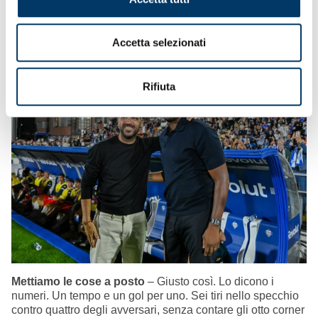
Accetta selezionati
Rifiuta
Mettiamo le cose a posto
– Giusto così. Lo dicono i
numeri. Un tempo e un gol per uno. Sei tiri nello specchio
contro quattro degli avversari, senza contare gli otto corner