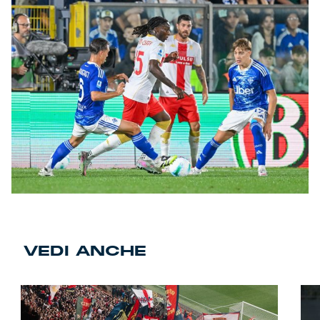
VEDI ANCHE