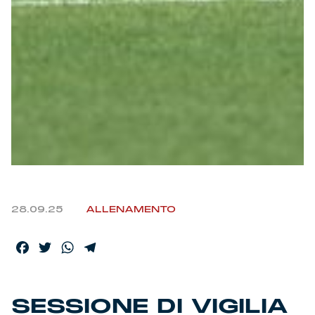
28.09.25
ALLENAMENTO
Facebook
Twitter
WhatsApp
Telegram
SESSIONE DI VIGILIA