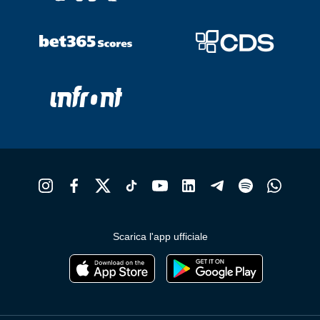
Scarica l'app ufficiale