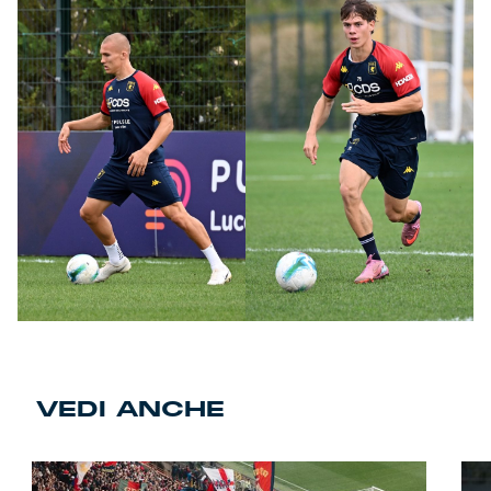
VEDI ANCHE