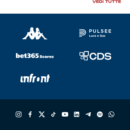
VEDI TUTTE