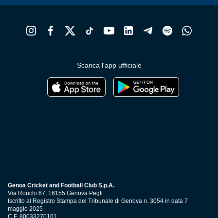
Scarica l'app ufficiale
Genoa Cricket and Football Club S.p.A.
Via Ronchi 67, 16155 Genova Pegli
Iscritto al Registro Stampa del Tribunale di Genova n. 3054 in data 7
maggio 2025
C.F. 80033270101