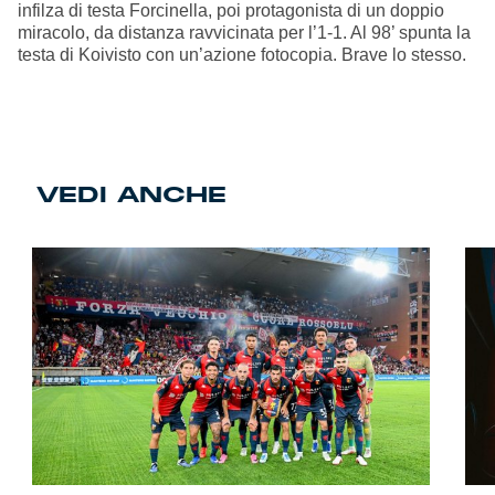
infilza di testa Forcinella, poi protagonista di un doppio
miracolo, da distanza ravvicinata per l’1-1. Al 98’ spunta la
testa di Koivisto con un’azione fotocopia. Brave lo stesso.
VEDI ANCHE