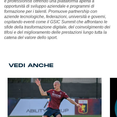
e professionisti offrendo una piattaforma aperta a
opportunità di sviluppo aziendale e programmi di
formazione per i talenti. Promuove partnership con
aziende tecnologiche, federazioni, università e governi,
ospitando eventi come il GSIC Summit che affrontano le
sfide della trasformazione digitale, del coinvolgimento dei
tifosi e del miglioramento delle prestazioni lungo tutta la
catena del valore dello sport.
VEDI ANCHE