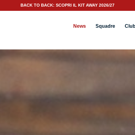
SCOPRI IL NUOVO KIT PORTIERE 2026/27
News
Squadre
Clu