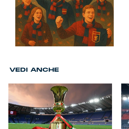
VEDI ANCHE