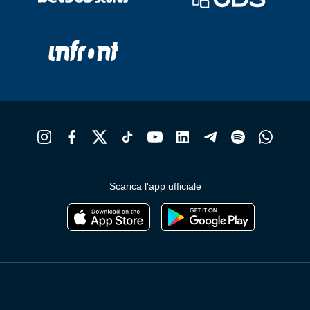
Scarica l'app ufficiale