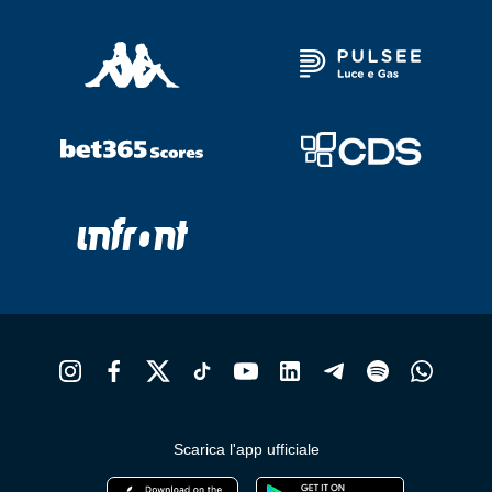
Scarica l'app ufficiale