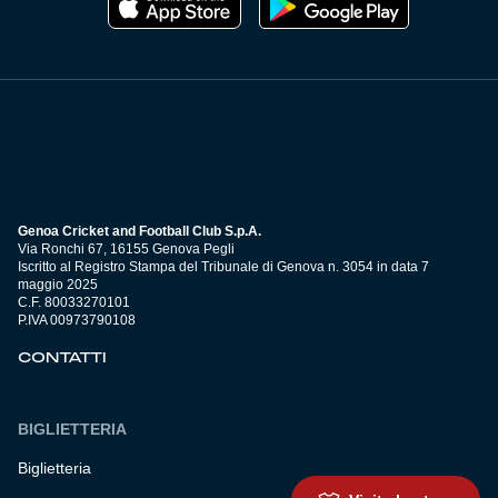
Genoa Cricket and Football Club S.p.A.
Via Ronchi 67, 16155 Genova Pegli
Iscritto al Registro Stampa del Tribunale di Genova n. 3054 in data 7
maggio 2025
C.F. 80033270101
P.IVA 00973790108
CONTATTI
BIGLIETTERIA
Biglietteria