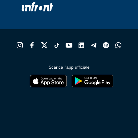
Scarica l'app ufficiale