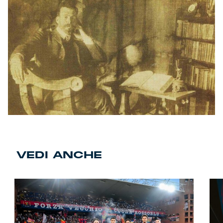
VEDI ANCHE