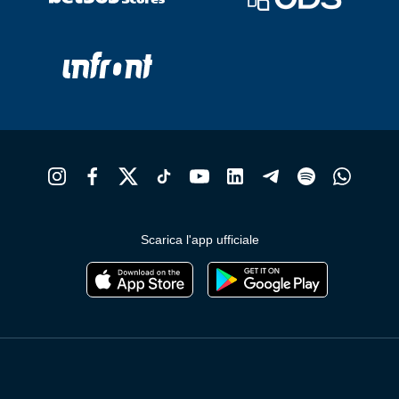
Scarica l'app ufficiale