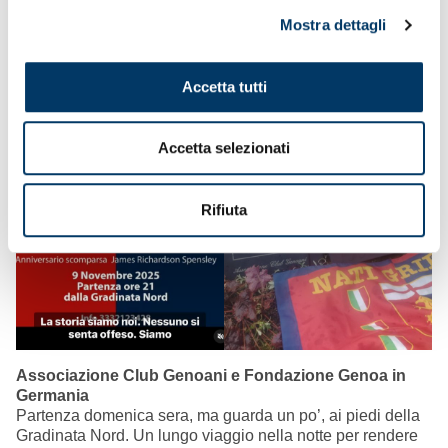
Mostra dettagli
Accetta tutti
Accetta selezionati
Rifiuta
Associazione Club Genoani e Fondazione Genoa in
Germania
Partenza domenica sera, ma guarda un po’, ai piedi della
Gradinata Nord. Un lungo viaggio nella notte per rendere