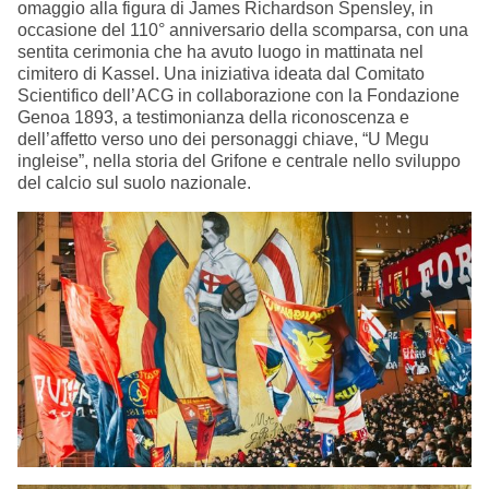
omaggio alla figura di James Richardson Spensley, in
occasione del 110° anniversario della scomparsa, con una
sentita cerimonia che ha avuto luogo in mattinata nel
cimitero di Kassel. Una iniziativa ideata dal Comitato
Scientifico dell’ACG in collaborazione con la Fondazione
Genoa 1893, a testimonianza della riconoscenza e
dell’affetto verso uno dei personaggi chiave, “U Megu
ingleise”, nella storia del Grifone e centrale nello sviluppo
del calcio sul suolo nazionale.